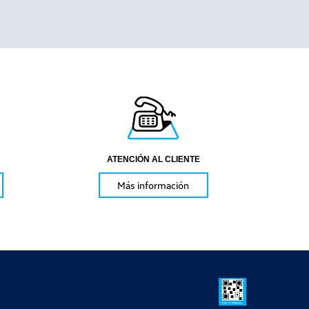
ATENCIÓN AL CLIENTE
Más información