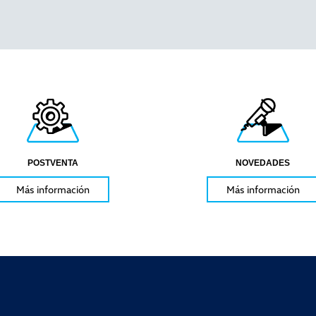
POSTVENTA
NOVEDADES
Más información
Más información