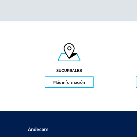
SUCURSALES
Más información
Andecam