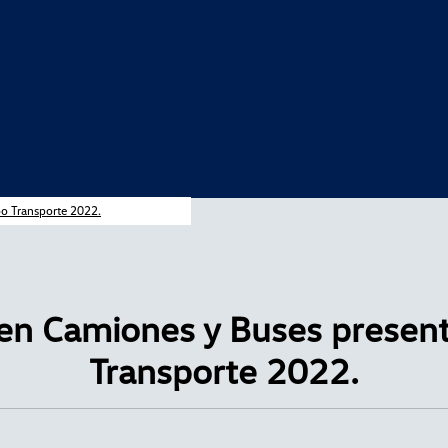
o Transporte 2022.
n Camiones y Buses presen
Transporte 2022.