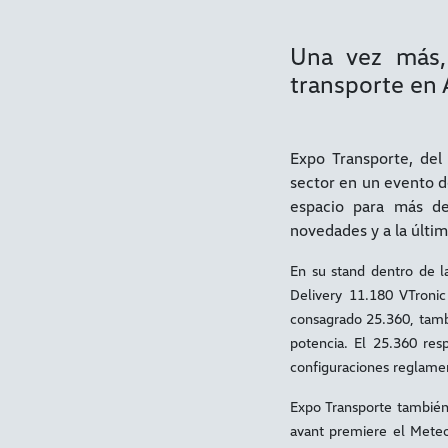
Una vez más,
transporte en 
Expo Transporte, del 
sector en un evento d
espacio para más de 
novedades y a la últim
En su stand dentro de l
Delivery 11.180 VTronic
consagrado 25.360, tambi
potencia. El 25.360 res
configuraciones reglame
Expo Transporte también 
avant premiere el Meteo