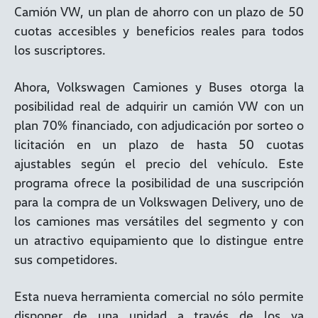
Camión VW, un plan de ahorro con un plazo de 50
cuotas accesibles y beneficios reales para todos
los suscriptores.
Ahora, Volkswagen Camiones y Buses otorga la
posibilidad real de adquirir un camión VW con un
plan 70% financiado, con adjudicación por sorteo o
licitación en un plazo de hasta 50 cuotas
ajustables según el precio del vehículo. Este
programa ofrece la posibilidad de una suscripción
para la compra de un Volkswagen Delivery, uno de
los camiones mas versátiles del segmento y con
un atractivo equipamiento que lo distingue entre
sus competidores.
Esta nueva herramienta comercial no sólo permite
disponer de una unidad a través de los ya