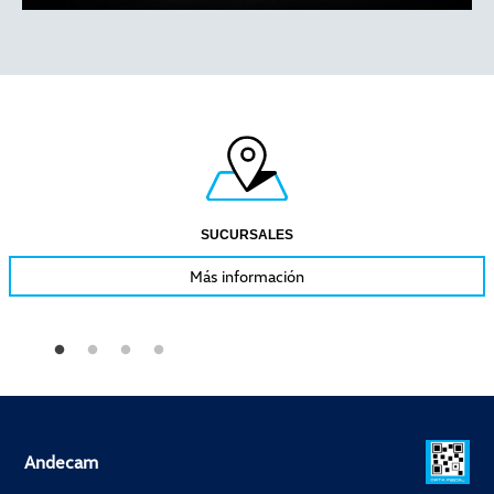
SUCURSALES
Más información
Andecam