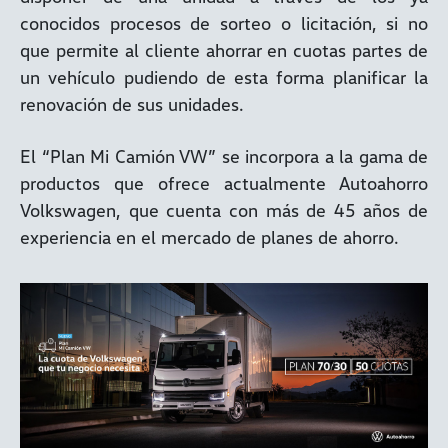
conocidos procesos de sorteo o licitación, si no
que permite al cliente ahorrar en cuotas partes de
un vehículo pudiendo de esta forma planificar la
renovación de sus unidades.
El “Plan Mi Camión VW” se incorpora a la gama de
productos que ofrece actualmente Autoahorro
Volkswagen, que cuenta con más de 45 años de
experiencia en el mercado de planes de ahorro.